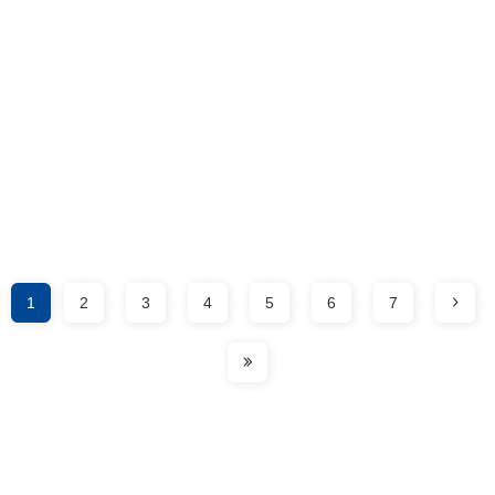
1
2
3
4
5
6
7