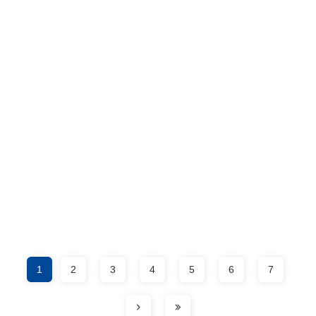
1
2
3
4
5
6
7