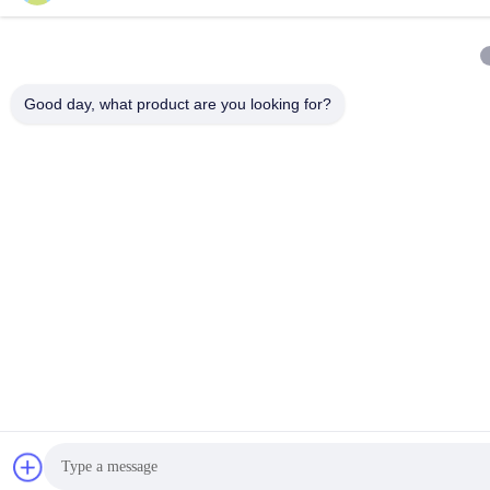
Good day, what product are you looking for?