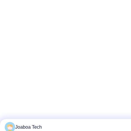
Joaboa Tech