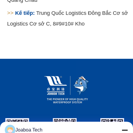
Quảng Châu
>>
Kế tiếp:
Trung Quốc Logistics Đông Bắc Cơ sở
Logistics Cơ sở C, 8#9#10# Kho
Joaboa Tech