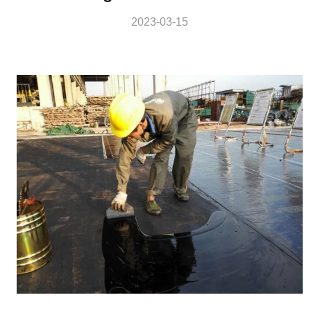
2023-03-15