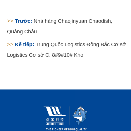
>>
Trước:
Nhà hàng Chaojinyuan Chaodish,
Quảng Châu
>>
Kế tiếp:
Trung Quốc Logistics Đông Bắc Cơ sở
Logistics Cơ sở C, 8#9#10# Kho