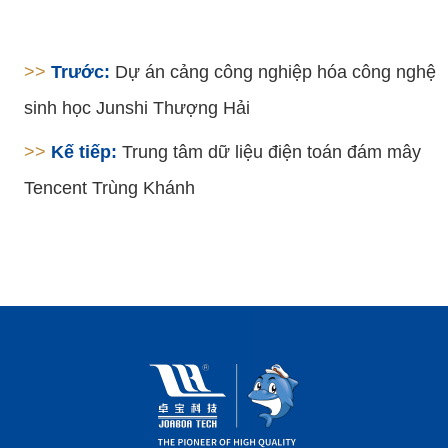
>>
Trước:
Dự án cảng công nghiệp hóa công nghệ
sinh học Junshi Thượng Hải
>>
Kế tiếp:
Trung tâm dữ liệu điện toán đám mây
Tencent Trùng Khánh