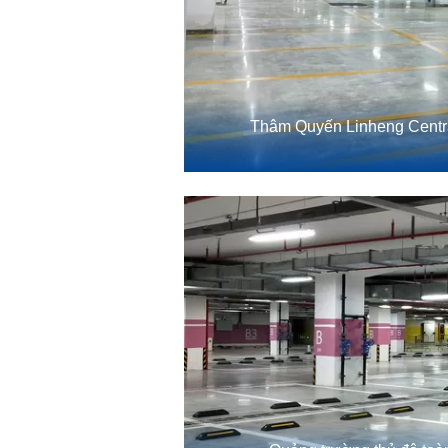
Thâm Quyến Linheng Central