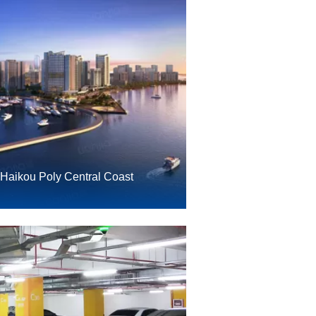
Haikou Poly Central Coast