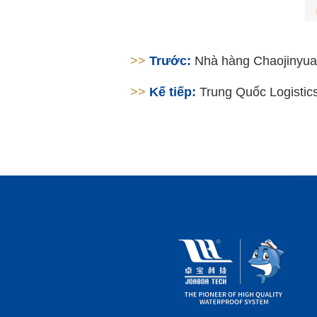
>>
Trước:
Nhà hàng Chaojinyu
>>
Kế tiếp:
Trung Quốc Logistic