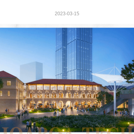
2023-03-15