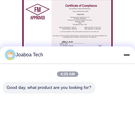
Joaboa Tech
4:29 AM
Good day, what product are you looking for?